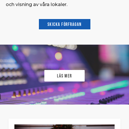
och visning av våra lokaler.
Skicka förfrågan
Läs mer