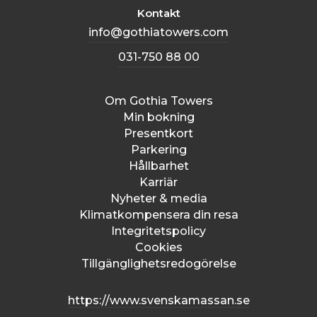
Kontakt
info@gothiatowers.com
031-750 88 00
Om Gothia Towers
Min bokning
Presentkort
Parkering
Hållbarhet
Karriär
Nyheter & media
Klimatkompensera din resa
Integritetspolicy
Cookies
Tillgänglighetsredogörelse
https://www.svenskamassan.se