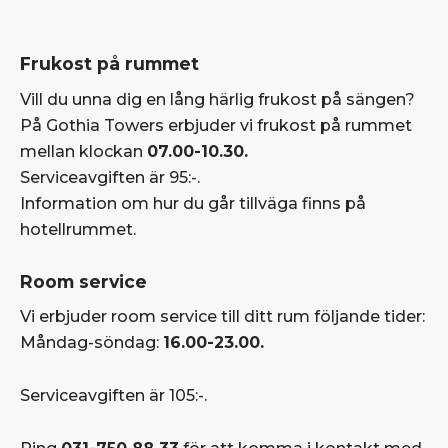
Frukost på rummet
Vill du unna dig en lång härlig frukost på sängen?
På Gothia Towers erbjuder vi frukost på rummet
mellan klockan
07.00-10.30.
Serviceavgiften är 95:-.
Information om hur du går tillväga finns på
hotellrummet.
Room service
Vi erbjuder room service till ditt rum följande tider:
Måndag-söndag:
16.00-23.00.
Serviceavgiften är 105:-.