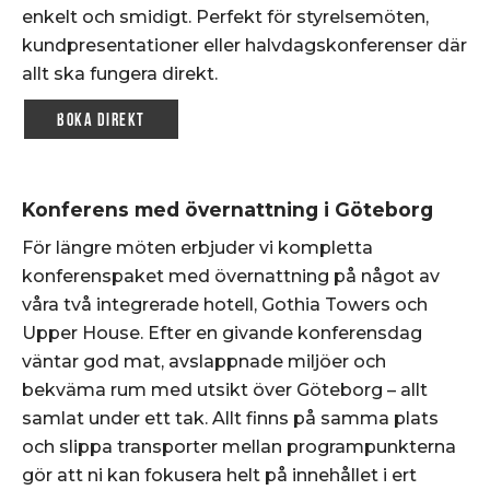
enkelt och smidigt. Perfekt för styrelsemöten,
kundpresentationer eller halvdagskonferenser där
allt ska fungera direkt.
Boka direkt
Konferens med övernattning i Göteborg
För längre möten erbjuder vi kompletta
konferenspaket med övernattning på något av
våra två integrerade hotell, Gothia Towers och
Upper House. Efter en givande konferensdag
väntar god mat, avslappnade miljöer och
bekväma rum med utsikt över Göteborg – allt
samlat under ett tak. Allt finns på samma plats
och slippa transporter mellan programpunkterna
gör att ni kan fokusera helt på innehållet i ert