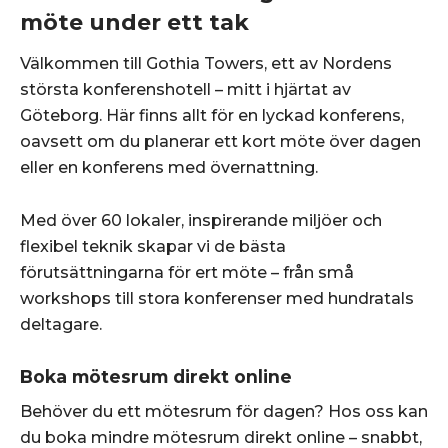
möte under ett tak
Välkommen till Gothia Towers, ett av Nordens
största konferenshotell – mitt i hjärtat av
Göteborg. Här finns allt för en lyckad konferens,
oavsett om du planerar ett kort möte över dagen
eller en konferens med övernattning.
Med över 60 lokaler, inspirerande miljöer och
flexibel teknik skapar vi de bästa
förutsättningarna för ert möte – från små
workshops till stora konferenser med hundratals
deltagare.
Boka mötesrum direkt online
Behöver du ett mötesrum för dagen? Hos oss kan
du boka mindre mötesrum direkt online – snabbt,