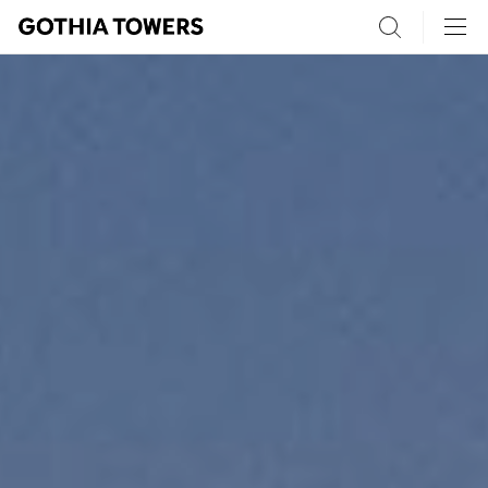
Search