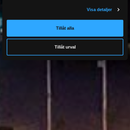
Visa detaljer
Tillåt alla
Tillåt urval