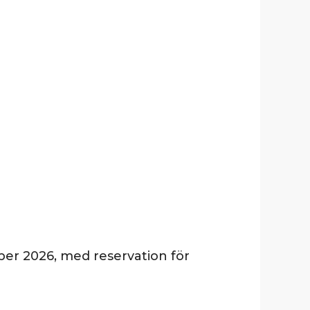
ber 2026, med reservation för