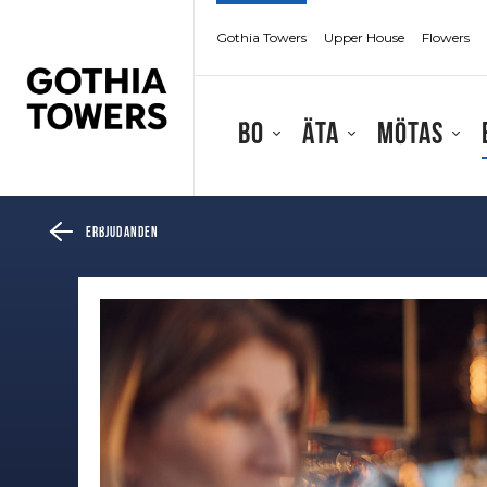
Gothia Towers
Upper House
Flowers
Bo
Äta
Mötas
Erbjudanden