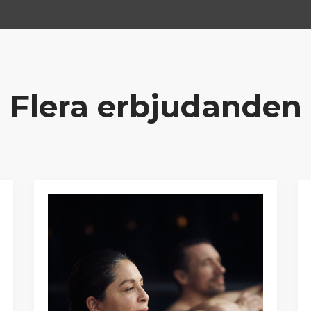
Flera erbjudanden