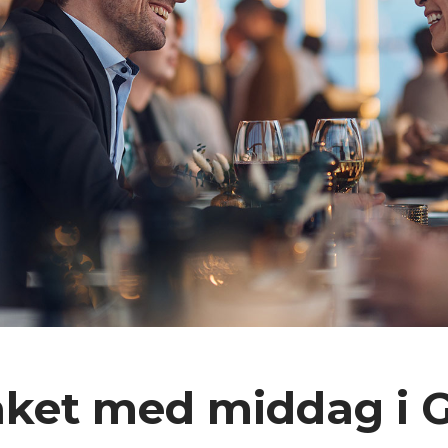
aket med middag i 