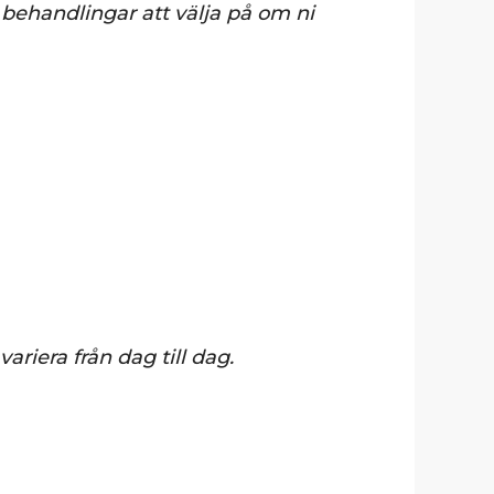
behandlingar att välja på om ni
ariera från dag till dag.