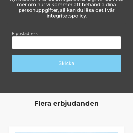
mer om hur vi kommer att behandla dina
personuppgifter, så kan du läsa det i vår
integritetspolicy
.
Flera erbjudanden