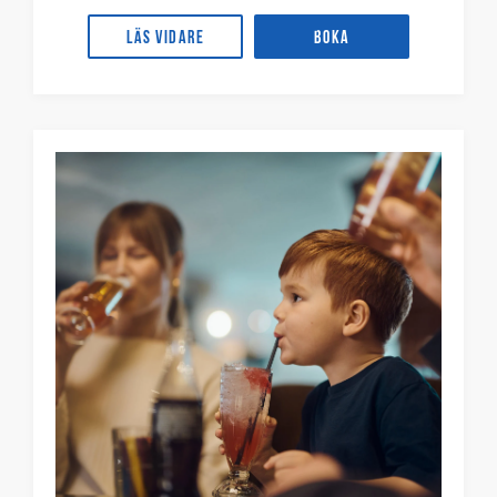
Läs vidare
Boka