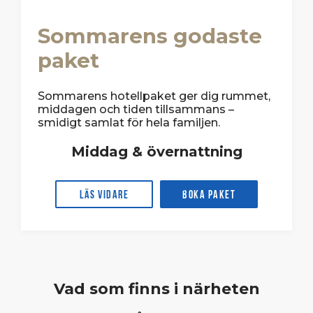
Sommarens godaste
paket
Sommarens hotellpaket ger dig rummet,
middagen och tiden tillsammans –
smidigt samlat för hela familjen.
Middag & övernattning
Läs vidare
Boka paket
Vad som finns i närheten