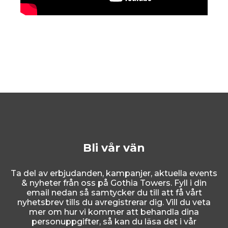
Bli vår vän
Ta del av erbjudanden, kampanjer, aktuella events
& nyheter från oss på Gothia Towers. Fyll i din
email nedan så samtycker du till att få vårt
nyhetsbrev tills du avregistrerar dig. Vill du veta
mer om hur vi kommer att behandla dina
personuppgifter, så kan du läsa det i vår