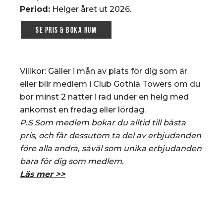
Period:
Helger året ut 2026.
SE PRIS & BOKA RUM
Villkor: Gäller i mån av plats för dig som är
eller blir medlem i Club Gothia Towers om du
bor minst 2 nätter i rad under en helg med
ankomst en fredag eller lördag.
P.S Som medlem bokar du alltid till bästa
pris, och får dessutom ta del av erbjudanden
före alla andra, såväl som unika erbjudanden
bara för dig som medlem.
Läs mer >>