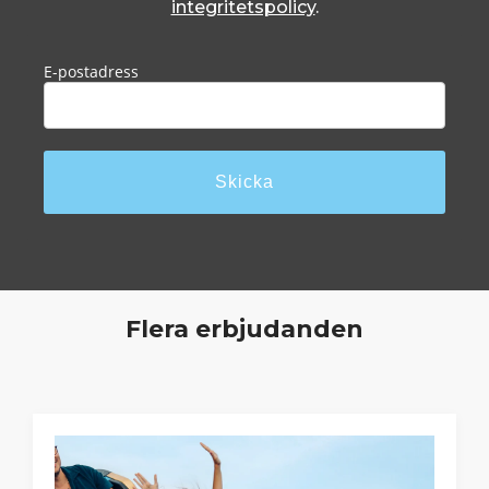
integritetspolicy
.
Flera erbjudanden