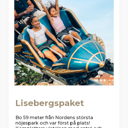
Lisebergspaket
Bo 59 meter från Nordens största
nöjespark och var först på plats!