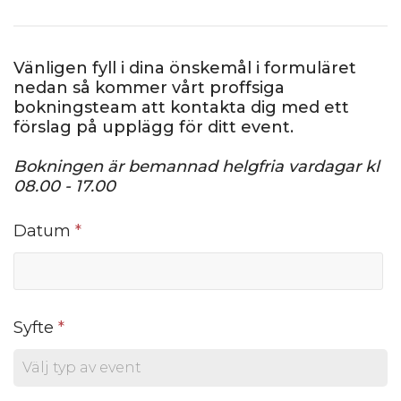
Vänligen fyll i dina önskemål i formuläret
nedan så kommer vårt proffsiga
bokningsteam att kontakta dig med ett
förslag på upplägg för ditt event.
Bokningen är bemannad helgfria vardagar kl
08.00 - 17.00
Datum
*
Syfte
*