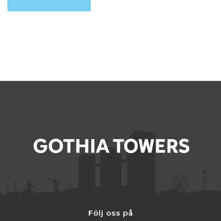
Följ oss på